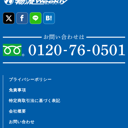
プライバシーポリシー
免責事項
特定商取引法に基づく表記
会社概要
お問い合わせ