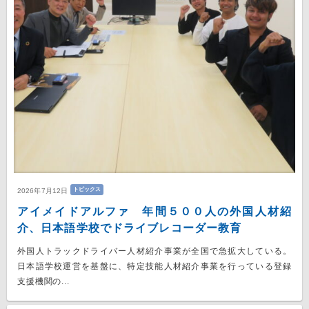
トピックス
2026年7月12日
アイメイドアルファ 年間５００人の外国人材紹
介、日本語学校でドライブレコーダー教育
外国人トラックドライバー人材紹介事業が全国で急拡大している。
日本語学校運営を基盤に、特定技能人材紹介事業を行っている登録
支援機関の...