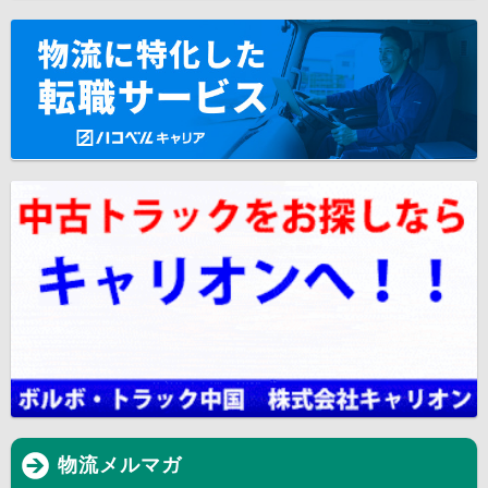
物流メルマガ