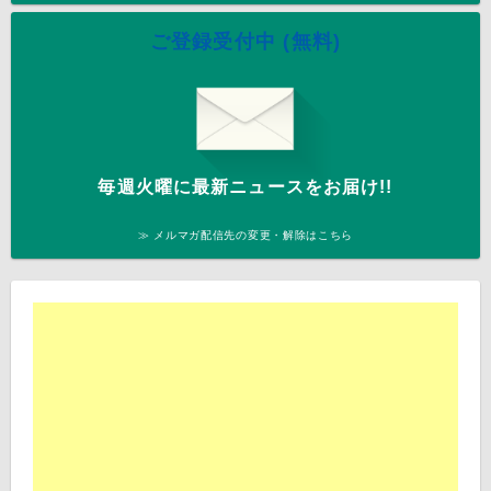
ご登録受付中 (無料)
毎週火曜に最新ニュースをお届け!!
≫ メルマガ配信先の変更・解除はこちら