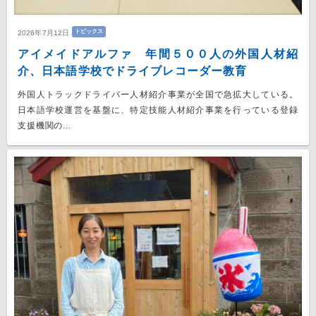
トピックス
2026年7月12日
アイメイドアルファ 年間５００人の外国人材紹
介、日本語学校でドライブレコーダー教育
外国人トラックドライバー人材紹介事業が全国で急拡大している。
日本語学校運営を基盤に、特定技能人材紹介事業を行っている登録
支援機関の...