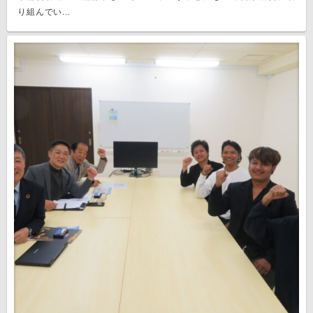
り組んでい...