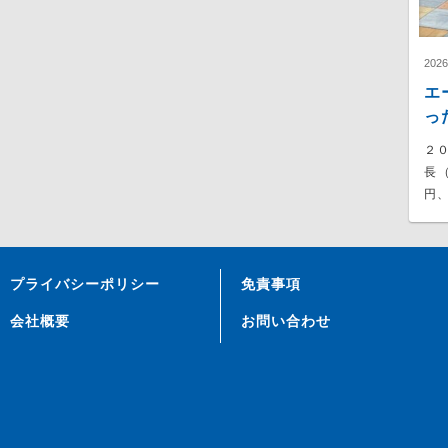
202
エ
っ
２
長
円、
プライバシーポリシー
免責事項
会社概要
お問い合わせ