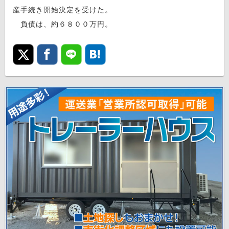
産手続き開始決定を受けた。
負債は、約６８００万円。