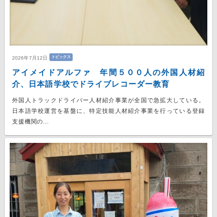
トピックス
2026年7月12日
アイメイドアルファ 年間５００人の外国人材紹
介、日本語学校でドライブレコーダー教育
外国人トラックドライバー人材紹介事業が全国で急拡大している。
日本語学校運営を基盤に、特定技能人材紹介事業を行っている登録
支援機関の...