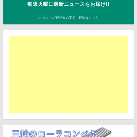
毎週火曜に最新ニュースをお届け!!
≫ メルマガ配信先の変更・解除はこちら