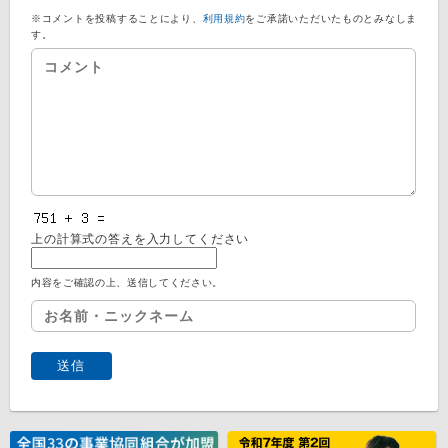
※コメントを投稿することにより、
利用規約
をご承諾いただいたものとみなしま
す。
上の計算式の答えを入力してください
内容をご確認の上、送信してください。