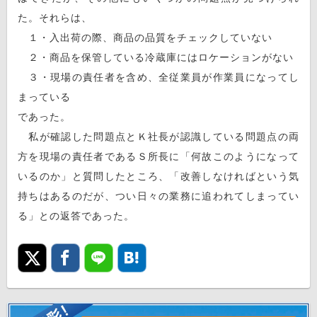
た。それらは、
１・入出荷の際、商品の品質をチェックしていない
２・商品を保管している冷蔵庫にはロケーションがない
３・現場の責任者を含め、全従業員が作業員になってし
まっている
であった。
私が確認した問題点とＫ社長が認識している問題点の両
方を現場の責任者であるＳ所長に「何故このようになって
いるのか」と質問したところ、「改善しなければという気
持ちはあるのだが、つい日々の業務に追われてしまってい
る」との返答であった。