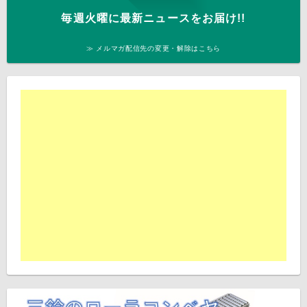
毎週火曜に最新ニュースをお届け!!
≫ メルマガ配信先の変更・解除はこちら