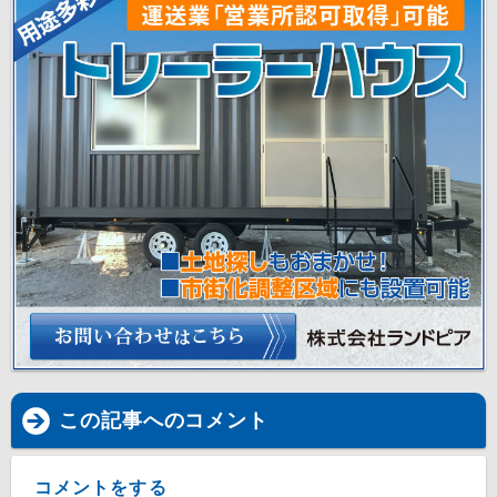
この記事へのコメント
コメントをする