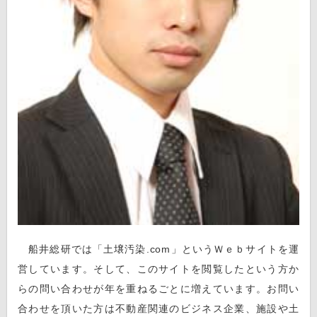
船井総研では「土壌汚染.com」というＷｅｂサイトを運
営しています。そして、このサイトを閲覧したという方か
らの問い合わせが年を重ねるごとに増えています。お問い
合わせを頂いた方は不動産関連のビジネス企業、施設や土