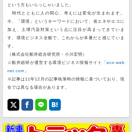
という方もいらっしゃいました。
時代とともに人の関心、考えには変化が生まれます。
今、「環境」というキーワードにおいて、省エネやエコに
加え、土壌汚染対策という点に注目が高まってきていま
す。環境ビジネス全般で、これからが本番だと感じていま
す。
（株式会社船井総合研究所・小川宏明）
☆船井総研が運営する環境ビジネス情報サイト「
eco-web
net.com
」
※記事は11年12月の記事執筆時の情報に基づいており、現
在では異なる場合があります。