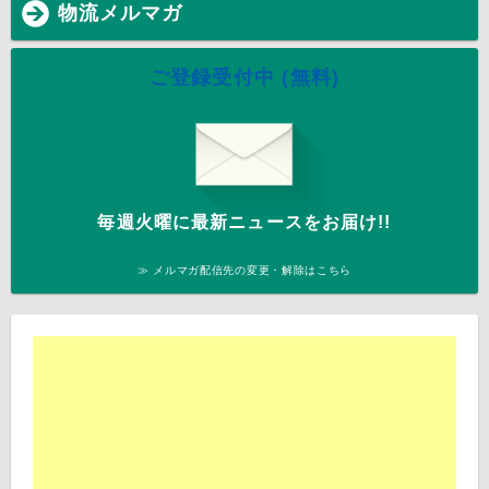
物流メルマガ
ご登録受付中 (無料)
毎週火曜に最新ニュースをお届け!!
≫ メルマガ配信先の変更・解除はこちら