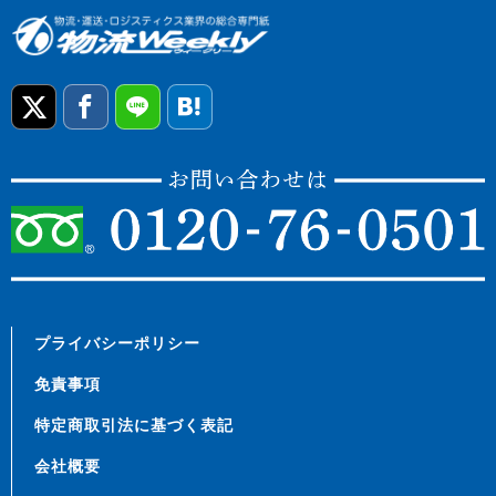
プライバシーポリシー
免責事項
特定商取引法に基づく表記
会社概要