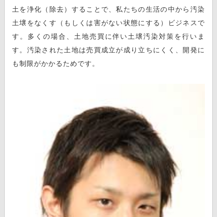
土を浄化（除去）することで、私たちの生活の中から汚染
土壌をなくす（もしくは害がない状態にする）ビジネスで
す。多くの場合、土地売買に伴い土壌汚染対策を行いま
す。汚染された土地は売買成立が成り立ちにくく、開発に
も制限がかかるためです。