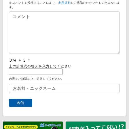
※コメントを投稿することにより、
利用規約
をご承諾いただいたものとみなしま
す。
上の計算式の答えを入力してください
内容をご確認の上、送信してください。