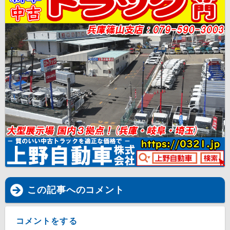
この記事へのコメント
コメントをする