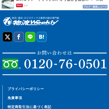
New!!
8/4
ブログ・物流ニュース
プライバシーポリシー
免責事項
特定商取引法に基づく表記