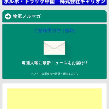
物流メルマガ
ご登録受付中 (無料)
毎週火曜に最新ニュースをお届け!!
≫ メルマガ配信先の変更・解除はこちら