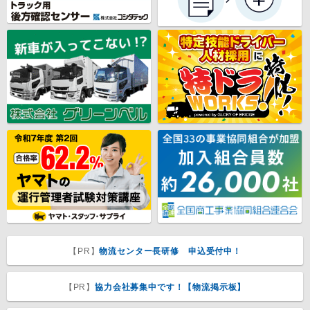
【PR】
物流センター長研修 申込受付中！
【PR】
協力会社募集中です！【物流掲示板】