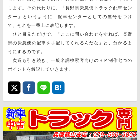
します。その代わりに、「長野県緊急便トラック配車セン
ター」というように、配車センターとしての屋号をつけ
て、それを一番上に表記します。
ひと目見ただけで、「ここに問い合わせをすれば、長野
県の緊急便の配車を手配してくれるんだな」と、分かるよ
うにするのです。
次週も引き続き、一般名詞検索客向けのＨＰ制作七つの
ポイントを解説していきます。