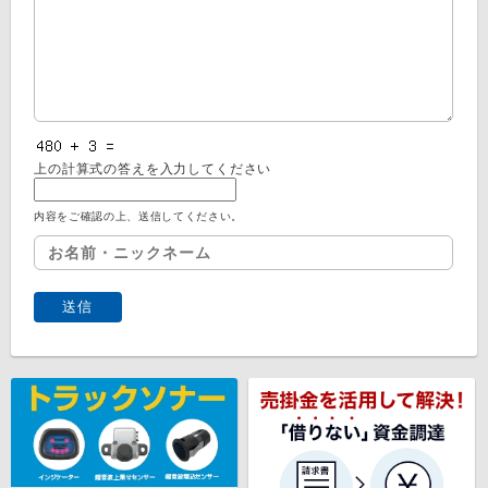
上の計算式の答えを入力してください
内容をご確認の上、送信してください。