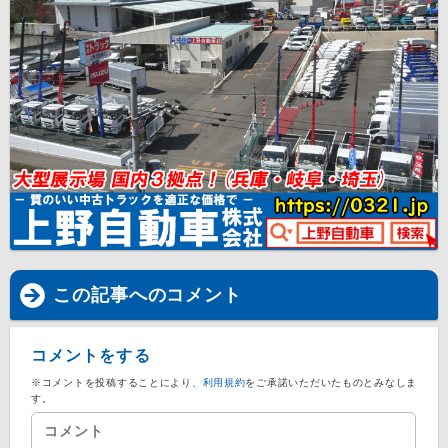
この記事へのコメント
コメントをする
※コメントを投稿することにより、
利用規約
をご承諾いただいたものとみなしま
す。