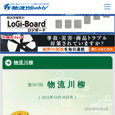
物流川柳
物流川柳
第567回
( 2022年10月20日号 )
2022年11月3日