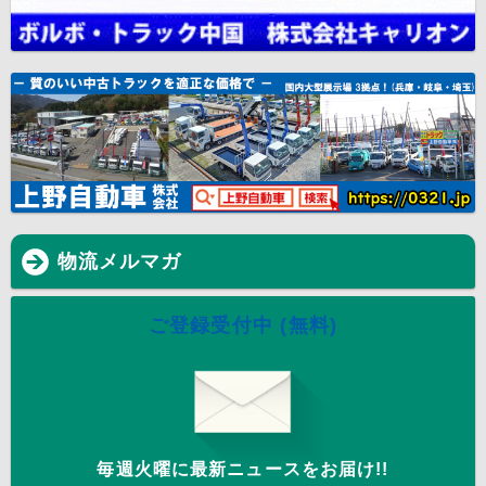
物流メルマガ
ご登録受付中 (無料)
毎週火曜に最新ニュースをお届け!!