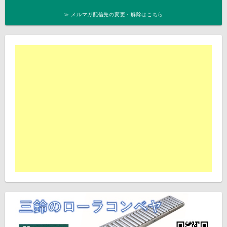
≫ メルマガ配信先の変更・解除はこちら