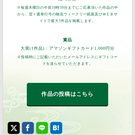
※毎週木曜日の午前10時30分までにご応募頂いた作品の中
から、翌々週発行号の物流ウィークリー紙面及びＷＥＢサ
イトで最大5作品を掲載します。
賞品
大賞(1作品)：アマゾンギフトカード1,000円分
※投稿時にご記載いただいたメールアドレスにギフトコー
ドを送らせていただきます。
作品の投稿はこちら