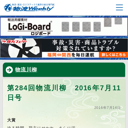
物流川柳
第284回物流川柳 2016年7月11
日号
2016年7月14日
大賞