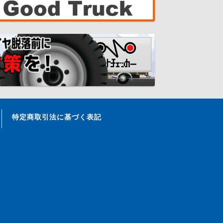
特定商取引法に基づく表記