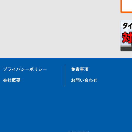
プライバシーポリシー
免責事項
会社概要
お問い合わせ