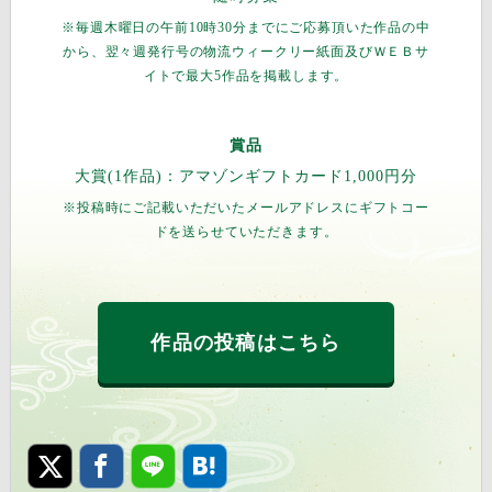
※毎週木曜日の午前10時30分までにご応募頂いた作品の中
から、翌々週発行号の物流ウィークリー紙面及びＷＥＢサ
イトで最大5作品を掲載します。
賞品
大賞(1作品)：アマゾンギフトカード1,000円分
※投稿時にご記載いただいたメールアドレスにギフトコー
ドを送らせていただきます。
作品の投稿はこちら