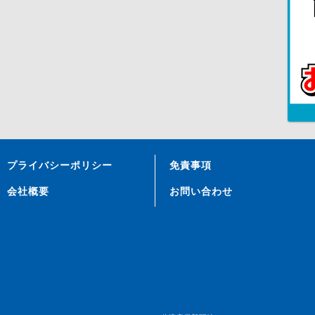
プライバシーポリシー
免責事項
会社概要
お問い合わせ