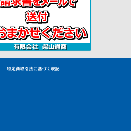
特定商取引法に基づく表記