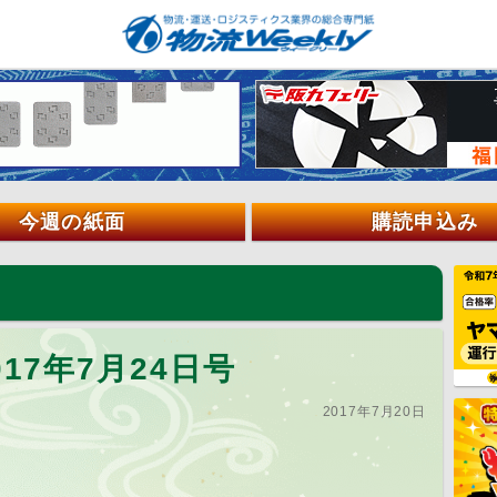
今週の紙面
購読申込み
17年7月24日号
2017年7月20日