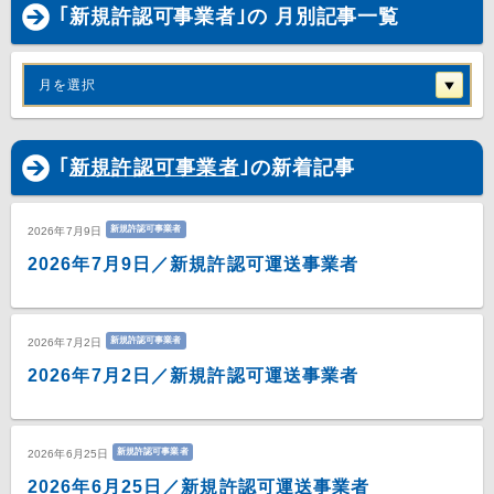
｢新規許認可事業者｣の 月別記事一覧
月を選択
｢
新規許認可事業者
｣の新着記事
新規許認可事業者
2026年7月9日
2026年7月9日／新規許認可運送事業者
新規許認可事業者
2026年7月2日
2026年7月2日／新規許認可運送事業者
新規許認可事業者
2026年6月25日
2026年6月25日／新規許認可運送事業者