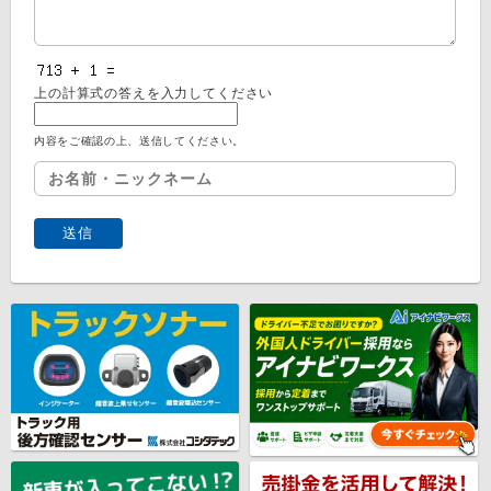
上の計算式の答えを入力してください
内容をご確認の上、送信してください。