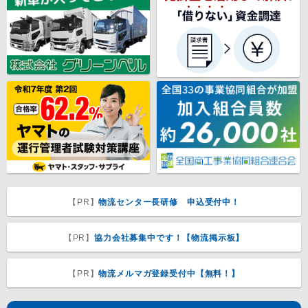
【PR】
物流センター長研修 申込受付中！
【PR】
協力会社募集中です！【物流掲示板】
【PR】
物流メルマガ登録受付中【無料！】