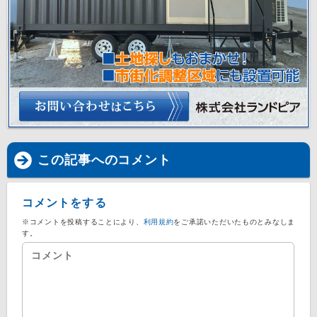
この記事へのコメント
コメントをする
※コメントを投稿することにより、
利用規約
をご承諾いただいたものとみなしま
す。