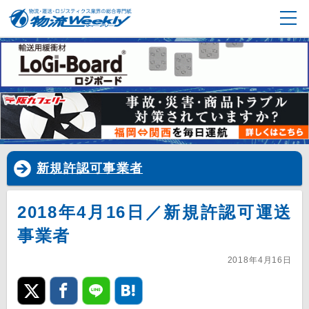
新規許認可事業者
2018年4月16日／新規許認可運送
事業者
2018年4月16日