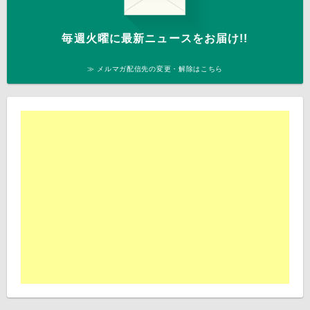
毎週火曜に最新ニュースをお届け!!
≫ メルマガ配信先の変更・解除はこちら