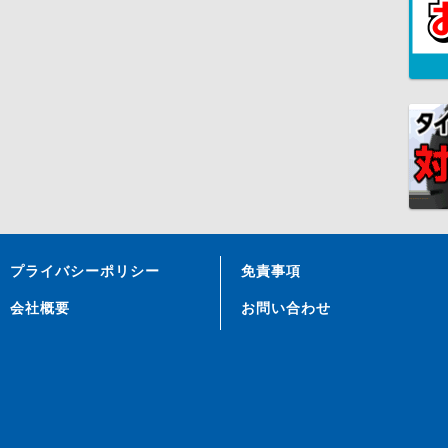
プライバシーポリシー
免責事項
会社概要
お問い合わせ