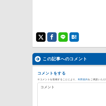
この記事へのコメント
コメントをする
※コメントを投稿することにより、
利用規約
をご承諾いただ