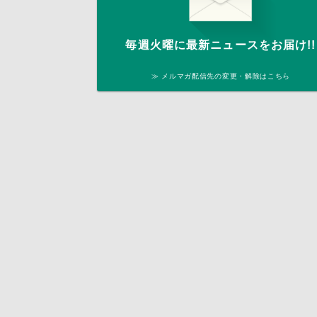
毎週火曜に最新ニュースをお届け!!
≫ メルマガ配信先の変更・解除はこちら