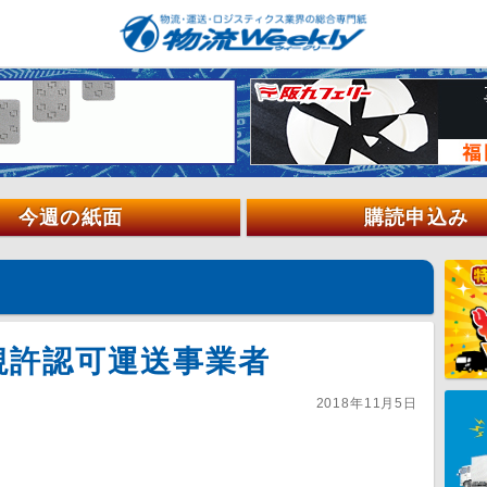
今週の紙面
購読申込み
新規許認可運送事業者
2018年11月5日