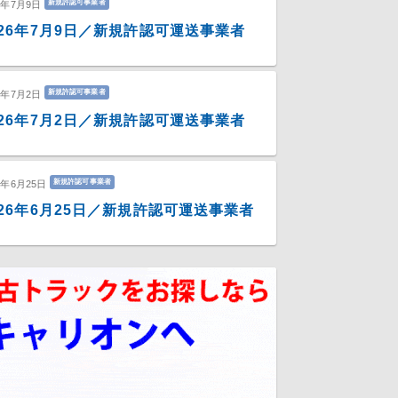
新規許認可事業者
6年7月9日
026年7月9日／新規許認可運送事業者
新規許認可事業者
6年7月2日
026年7月2日／新規許認可運送事業者
新規許認可事業者
6年6月25日
026年6月25日／新規許認可運送事業者