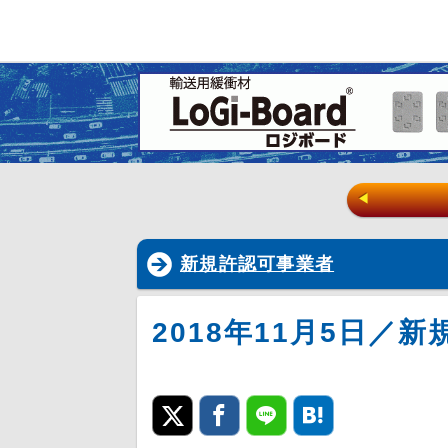
◀
新規許認可事業者
2018年11月5日／