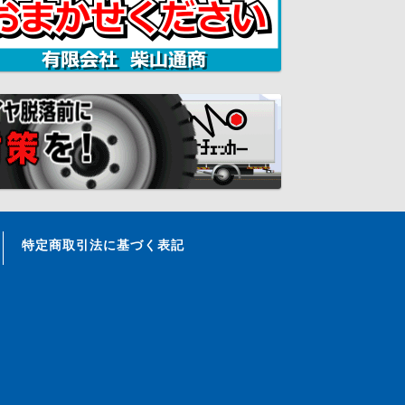
特定商取引法に基づく表記