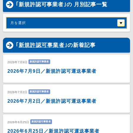
｢新規許認可事業者｣の 月別記事一覧
月を選択
｢
新規許認可事業者
｣の新着記事
新規許認可事業者
2026年7月9日
2026年7月9日／新規許認可運送事業者
新規許認可事業者
2026年7月2日
2026年7月2日／新規許認可運送事業者
新規許認可事業者
2026年6月25日
2026年6月25日／新規許認可運送事業者