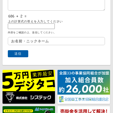
上の計算式の答えを入力してください
内容をご確認の上、送信してください。