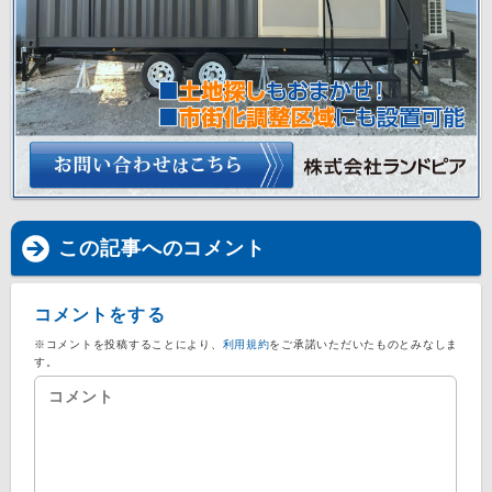
この記事へのコメント
コメントをする
※コメントを投稿することにより、
利用規約
をご承諾いただいたものとみなしま
す。