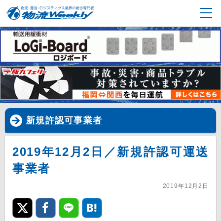
新規許認可事業者
2019年12月2日／新規許認可運送
事業者
2019年12月2日