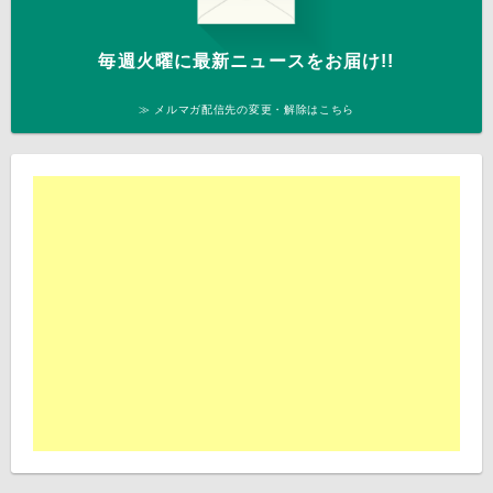
毎週火曜に最新ニュースをお届け!!
≫ メルマガ配信先の変更・解除はこちら