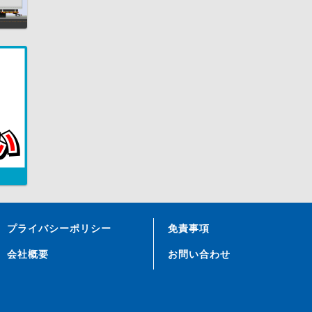
プライバシーポリシー
免責事項
会社概要
お問い合わせ