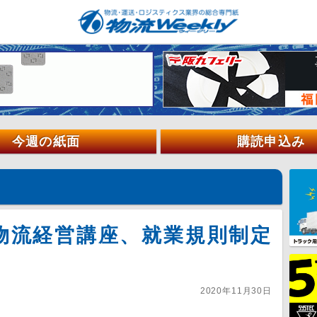
今週の紙面
購読申込み
物流経営講座、就業規則制定
2020年11月30日