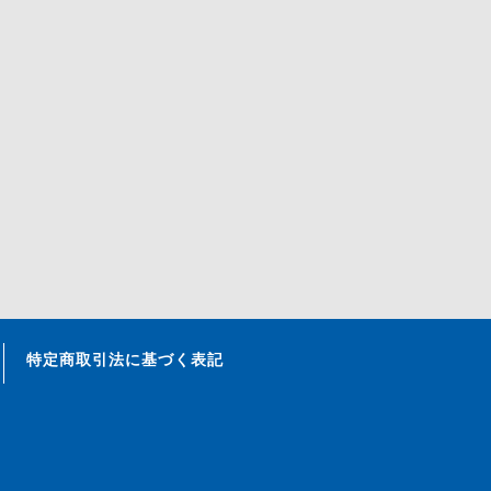
特定商取引法に基づく表記