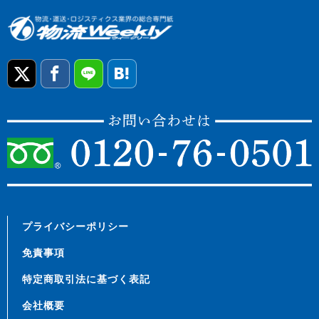
プライバシーポリシー
免責事項
特定商取引法に基づく表記
会社概要