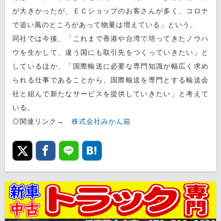
が大きかったが、ＥＣショップのお客さんが多く、コロナ
で追い風のところがあって物量は増えている」という。
同社では今後、「これまで香港や台湾で培ってきたノウハ
ウを生かして、違う国にも取引先をつくっていきたい」と
しているほか、「国際輸送に必要な専門知識が幅広く求め
られる仕事であることから、国際輸送を専門とする輸送会
社と組んで新たなサービスを提供していきたい」と考えて
いる。
◎関連リンク→
株式会社みかん箱