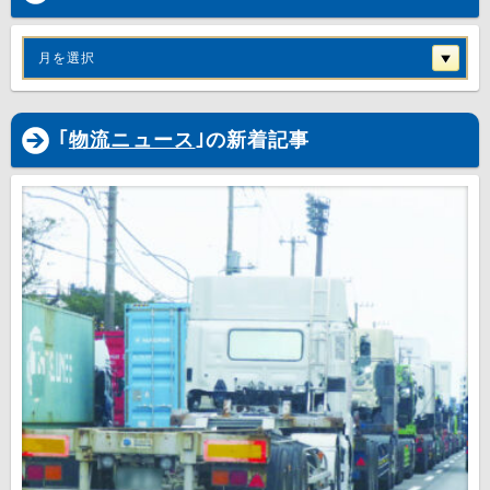
月を選択
｢
物流ニュース
｣の新着記事