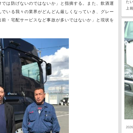
た
けでは防げないのではないか」と指摘する。また、飲酒運
上前
んでいる我々の業界がどんどん厳しくなっていき、グレー
出前・宅配サービスなど事故が多いではないか」と現状を
202