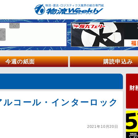
今週の紙面
購読申込み
アルコール・インターロック
2021年10月20日