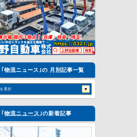
｢物流ニュース｣の 月別記事一覧
を選択
｢
物流ニュース
｣の新着記事