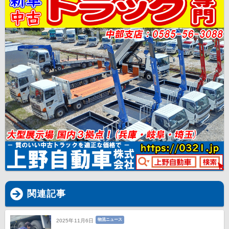
関連記事
物流ニュース
2025年11月6日