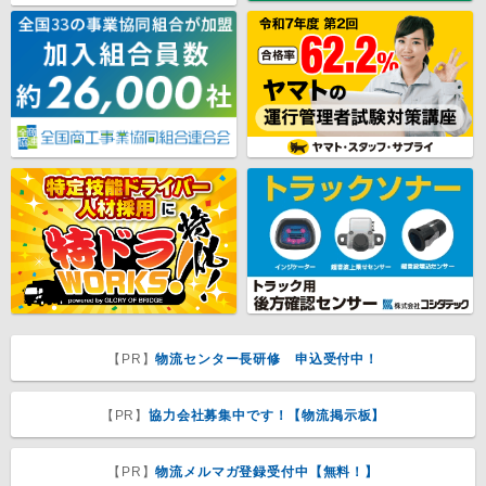
【PR】
物流センター長研修 申込受付中！
【PR】
協力会社募集中です！【物流掲示板】
【PR】
物流メルマガ登録受付中【無料！】