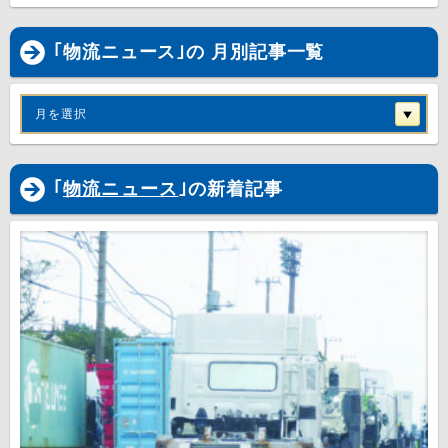
｢物流ニュース｣の 月別記事一覧
月を選択
｢
物流ニュース
｣の新着記事