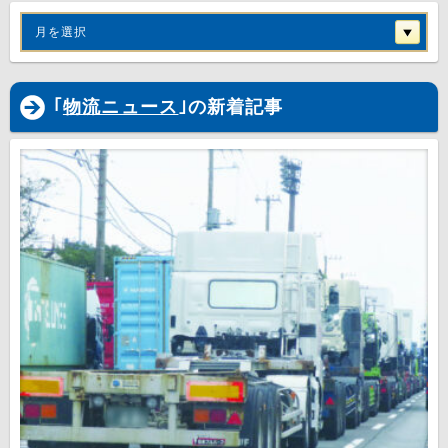
月を選択
｢
物流ニュース
｣の新着記事