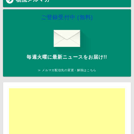
ご登録受付中 (無料)
毎週火曜に最新ニュースをお届け!!
≫ メルマガ配信先の変更・解除はこちら