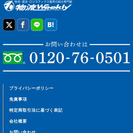
プライバシーポリシー
免責事項
特定商取引法に基づく表記
会社概要
お問い合わせ