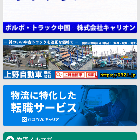
物流メルマガ