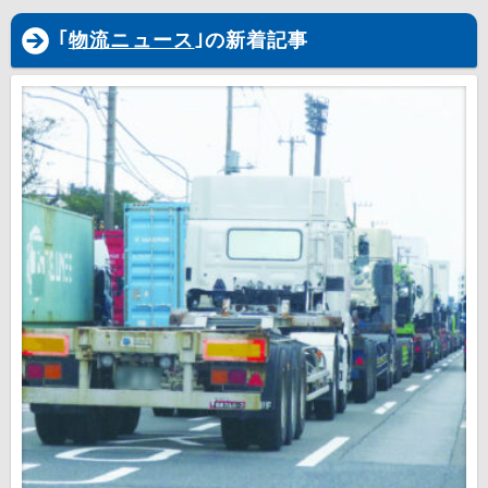
｢
物流ニュース
｣の新着記事