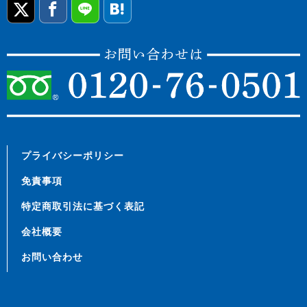
プライバシーポリシー
免責事項
特定商取引法に基づく表記
会社概要
お問い合わせ