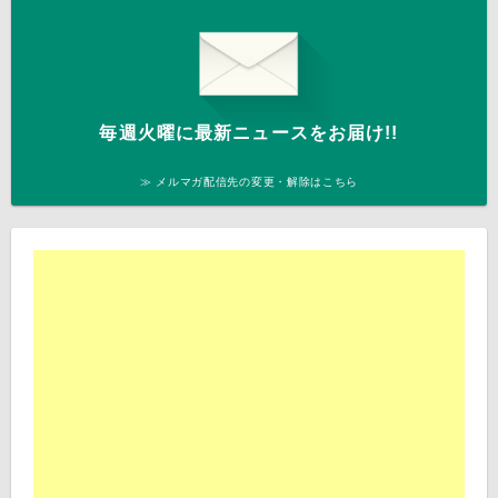
毎週火曜に最新ニュースをお届け!!
≫ メルマガ配信先の変更・解除はこちら