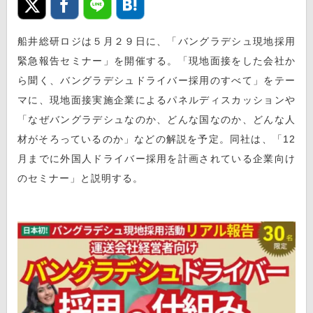
船井総研ロジは５月２９日に、「バングラデシュ現地採用
緊急報告セミナー」を開催する。「現地面接をした会社か
ら聞く、バングラデシュドライバー採用のすべて」をテー
マに、現地面接実施企業によるパネルディスカッションや
「なぜバングラデシュなのか、どんな国なのか、どんな人
材がそろっているのか」などの解説を予定。同社は、「12
月までに外国人ドライバー採用を計画されている企業向け
のセミナー」と説明する。