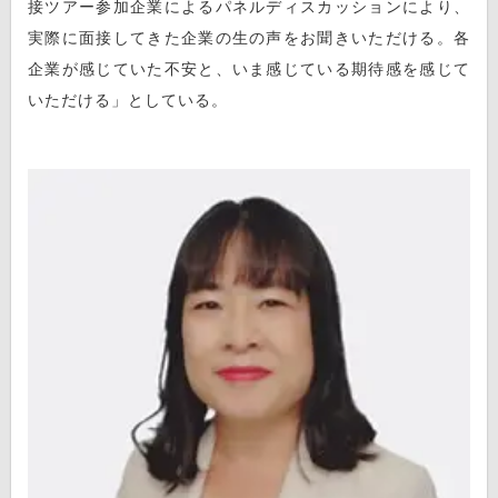
接ツアー参加企業によるパネルディスカッションにより、
実際に面接してきた企業の生の声をお聞きいただける。各
企業が感じていた不安と、いま感じている期待感を感じて
いただける」としている。