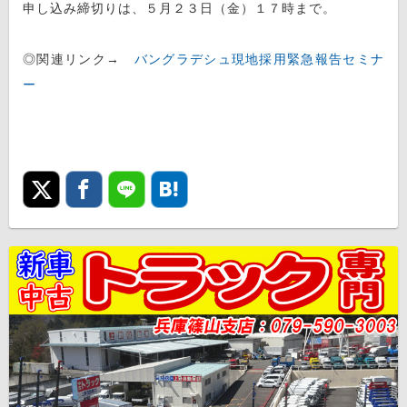
申し込み締切りは、５月２３日（金）１７時まで。
◎関連リンク→
バングラデシュ現地採用緊急報告セミナ
ー