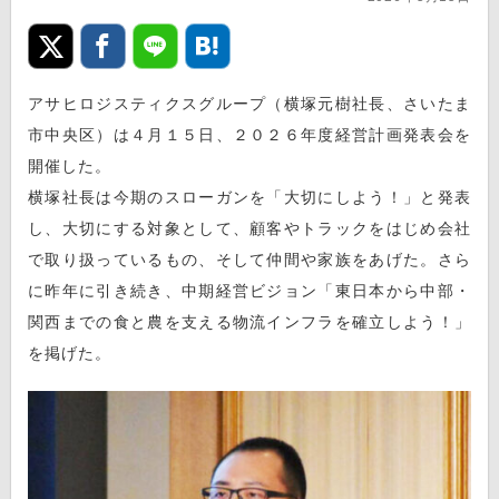
アサヒロジスティクスグループ（横塚元樹社長、さいたま
市中央区）は４月１５日、２０２６年度経営計画発表会を
開催した。
横塚社長は今期のスローガンを「大切にしよう！」と発表
し、大切にする対象として、顧客やトラックをはじめ会社
で取り扱っているもの、そして仲間や家族をあげた。さら
に昨年に引き続き、中期経営ビジョン「東日本から中部・
関西までの食と農を支える物流インフラを確立しよう！」
を掲げた。