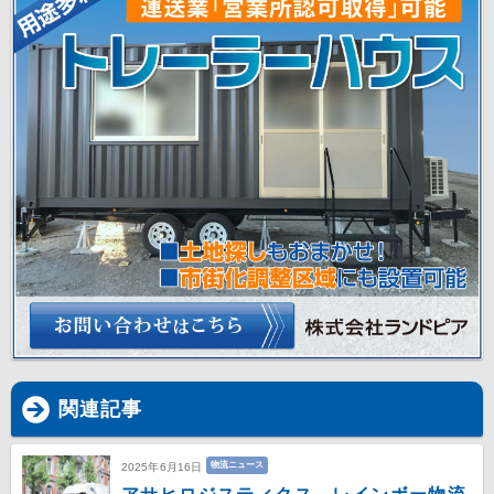
関連記事
物流ニュース
2025年6月16日