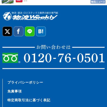
New!!
8/4
物流ニュース
プライバシーポリシー
免責事項
特定商取引法に基づく表記