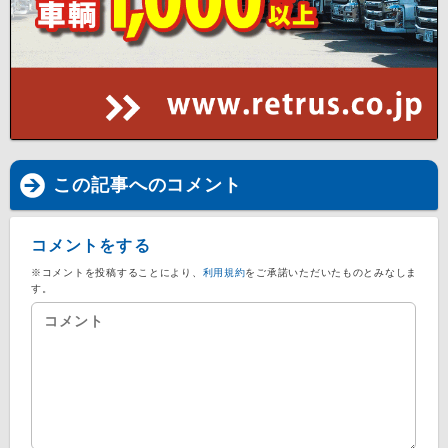
この記事へのコメント
コメントをする
※コメントを投稿することにより、
利用規約
をご承諾いただいたものとみなしま
す。