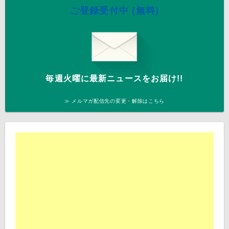
ご登録受付中 (無料)
毎週火曜に最新ニュースをお届け!!
≫ メルマガ配信先の変更・解除はこちら