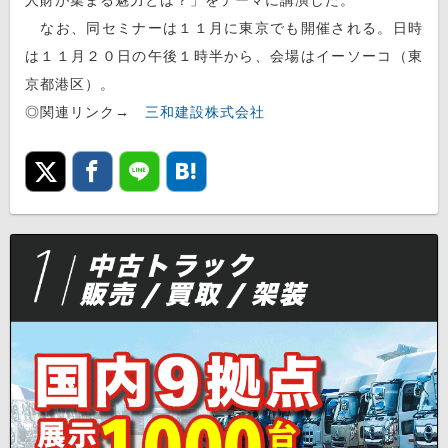
なお、同セミナーは１１月に東京でも開催される。日時
は１１月２０日の午後１時半から、会場はイーソーコ（東
京都港区）。
◎関連リンク→
三和建設株式会社