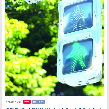
New!!
物流ニュース
2026年8月5日