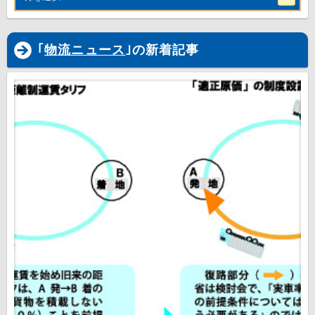
｢
物流ニュース
｣の新着記事