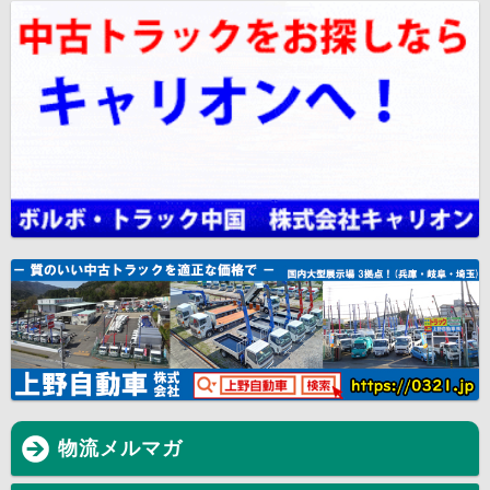
物流メルマガ