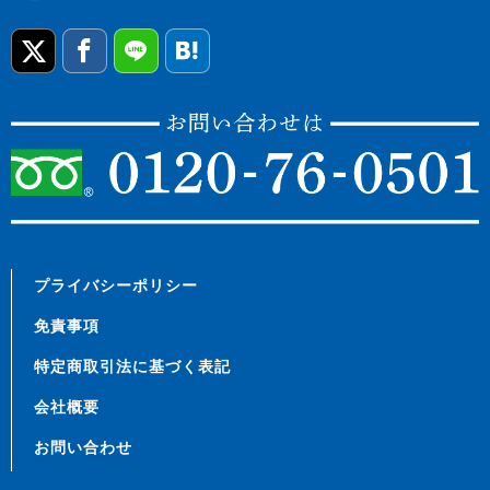
プライバシーポリシー
免責事項
特定商取引法に基づく表記
会社概要
お問い合わせ