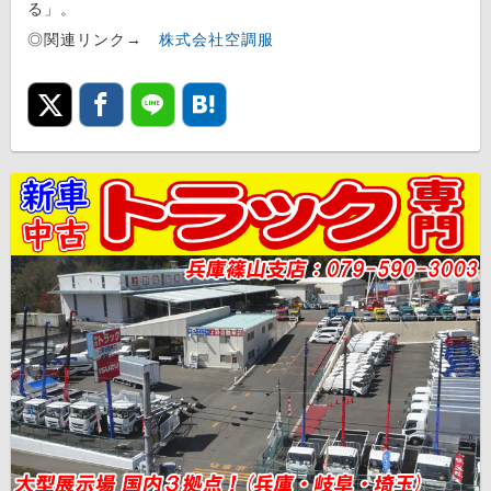
る」。
◎関連リンク→
株式会社空調服