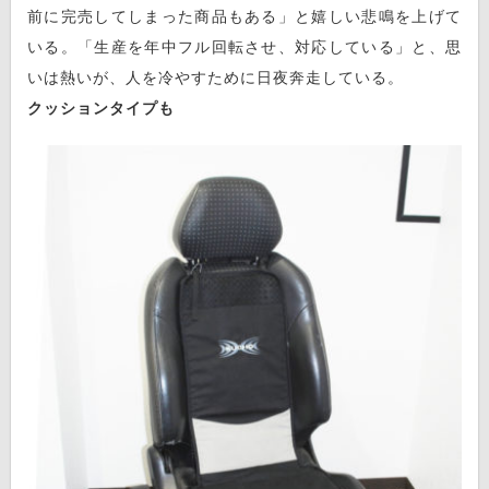
前に完売してしまった商品もある」と嬉しい悲鳴を上げて
いる。「生産を年中フル回転させ、対応している」と、思
いは熱いが、人を冷やすために日夜奔走している。
クッションタイプも