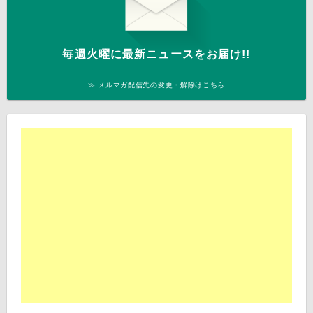
毎週火曜に最新ニュースをお届け!!
≫ メルマガ配信先の変更・解除はこちら