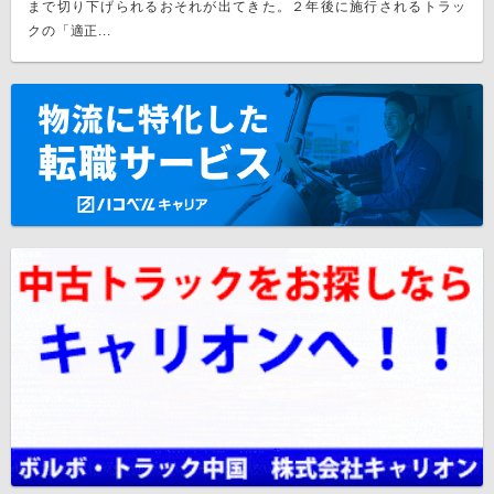
まで切り下げられるおそれが出てきた。２年後に施行されるトラッ
クの「適正...