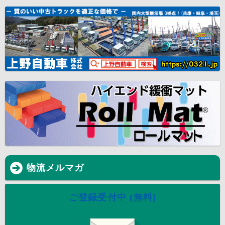
物流メルマガ
ご登録受付中 (無料)