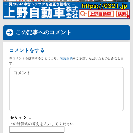
この記事へのコメント
コメントをする
※コメントを投稿することにより、
利用規約
をご承諾いただいたものとみなしま
す。
上の計算式の答えを入力してください