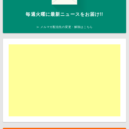
毎週火曜に最新ニュースをお届け!!
≫ メルマガ配信先の変更・解除はこちら