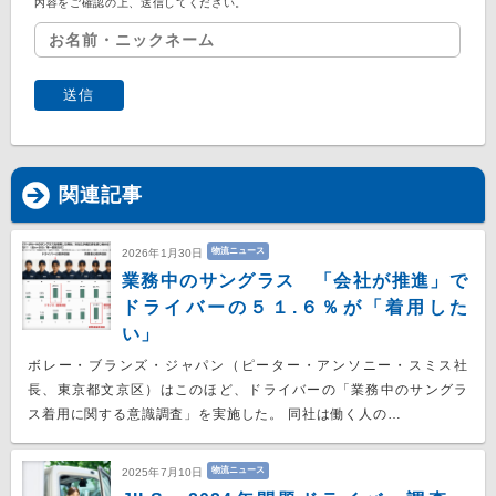
内容をご確認の上、送信してください。
関連記事
物流ニュース
2026年1月30日
業務中のサングラス 「会社が推進」で
ドライバーの５１.６％が「着用した
い」
ボレー・ブランズ・ジャパン（ピーター・アンソニー・スミス社
長、東京都文京区）はこのほど、ドライバーの「業務中のサングラ
ス着用に関する意識調査」を実施した。 同社は働く人の…
物流ニュース
2025年7月10日