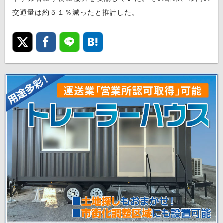
交通量は約５１％減ったと推計した。