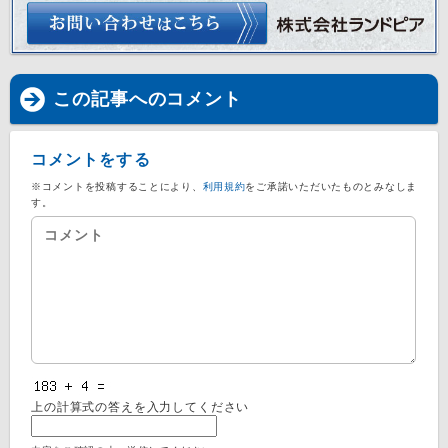
この記事へのコメント
コメントをする
※コメントを投稿することにより、
利用規約
をご承諾いただいたものとみなしま
す。
上の計算式の答えを入力してください