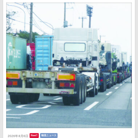
New!!
物流ニュース
2026年8月6日