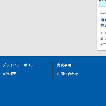
202
適
的
タ
最
２年
プライバシーポリシー
免責事項
会社概要
お問い合わせ