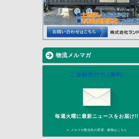
物流メルマガ
ご登録受付中 (無料)
毎週火曜に最新ニュースをお届け!!
≫ メルマガ配信先の変更・解除はこちら