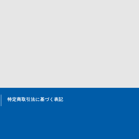
特定商取引法に基づく表記