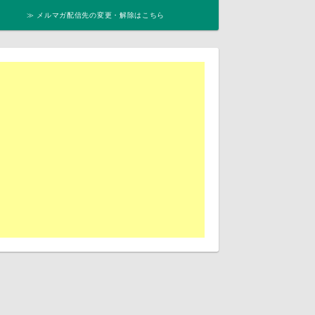
≫ メルマガ配信先の変更・解除はこちら