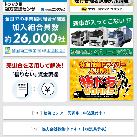
【PR】
物流センター長研修 申込受付中！
【PR】
協力会社募集中です！【物流掲示板】