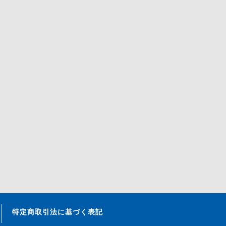
特定商取引法に基づく表記