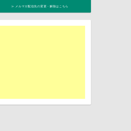
≫ メルマガ配信先の変更・解除はこちら