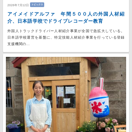
トピックス
2026年7月12日
アイメイドアルファ 年間５００人の外国人材紹
介、日本語学校でドライブレコーダー教育
外国人トラックドライバー人材紹介事業が全国で急拡大している。
日本語学校運営を基盤に、特定技能人材紹介事業を行っている登録
支援機関の...