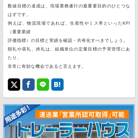
数値目標の達成は、現場業務遂行の最重要目的のひとつな
はずです。
例えば、物流現場であれば、生産性やミス率といったKPI
（重要業績
評価指標）の目標と実績を確認・共有化すべきでしょう。
朝礼や昼礼、終礼は、組織単位の定量目標の予実管理にあ
たり、
非常に有効な機会であると言えます。