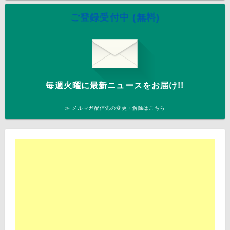
ご登録受付中 (無料)
毎週火曜に最新ニュースをお届け!!
≫ メルマガ配信先の変更・解除はこちら