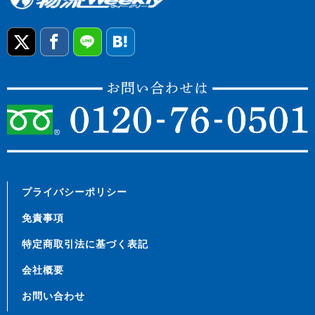
プライバシーポリシー
免責事項
特定商取引法に基づく表記
会社概要
お問い合わせ