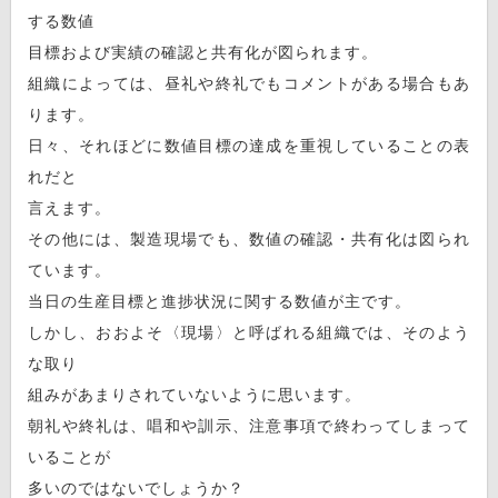
する数値
目標および実績の確認と共有化が図られます。
組織によっては、昼礼や終礼でもコメントがある場合もあ
ります。
日々、それほどに数値目標の達成を重視していることの表
れだと
言えます。
その他には、製造現場でも、数値の確認・共有化は図られ
ています。
当日の生産目標と進捗状況に関する数値が主です。
しかし、おおよそ〈現場〉と呼ばれる組織では、そのよう
な取り
組みがあまりされていないように思います。
朝礼や終礼は、唱和や訓示、注意事項で終わってしまって
いることが
多いのではないでしょうか？