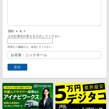
上の計算式の答えを入力してください
内容をご確認の上、送信してください。