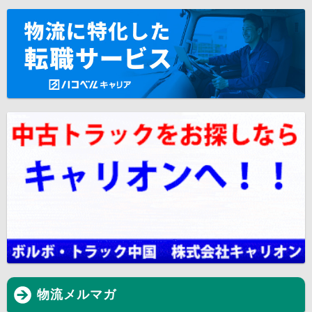
物流メルマガ