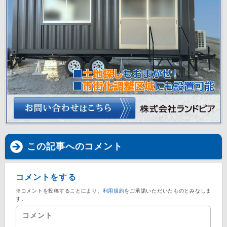
この記事へのコメント
コメントをする
※コメントを投稿することにより、
利用規約
をご承諾いただいたものとみなしま
す。