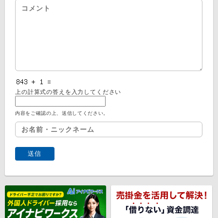
上の計算式の答えを入力してください
内容をご確認の上、送信してください。