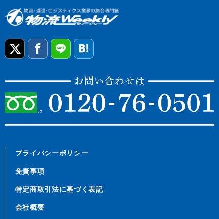
プライバシーポリシー
免責事項
特定商取引法に基づく表記
会社概要