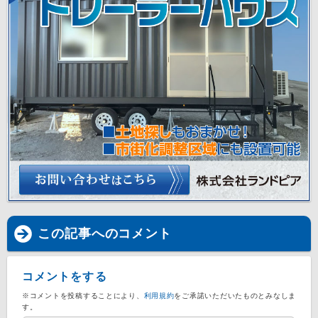
この記事へのコメント
コメントをする
※コメントを投稿することにより、
利用規約
をご承諾いただいたものとみなしま
す。