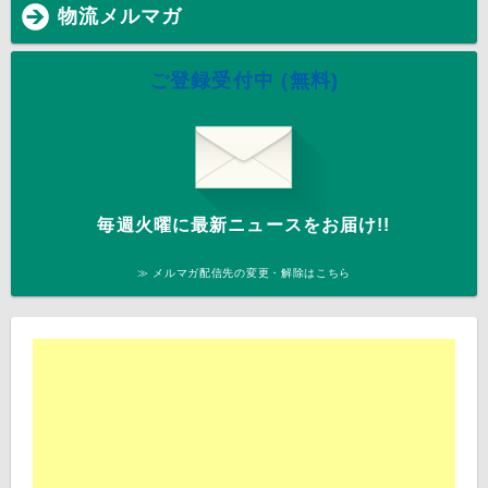
物流メルマガ
ご登録受付中 (無料)
毎週火曜に最新ニュースをお届け!!
≫ メルマガ配信先の変更・解除はこちら