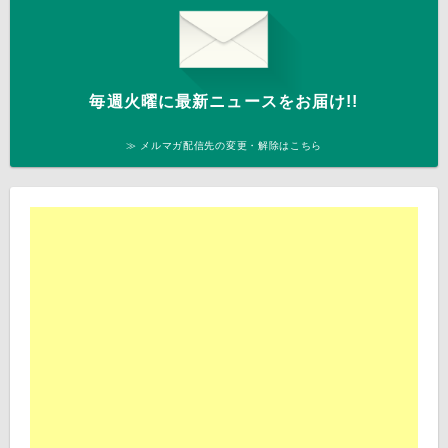
毎週火曜に最新ニュースをお届け!!
≫ メルマガ配信先の変更・解除はこちら