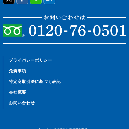
プライバシーポリシー
免責事項
特定商取引法に基づく表記
会社概要
お問い合わせ