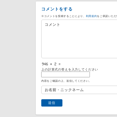
コメントをする
※コメントを投稿することにより、
利用規約
をご承諾いただ
上の計算式の答えを入力してください
内容をご確認の上、送信してください。