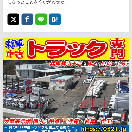
になったことをうかがわせた。