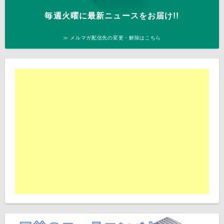
毎週火曜に最新ニュースをお届け!!
≫ メルマガ配信先の変更・解除はこちら