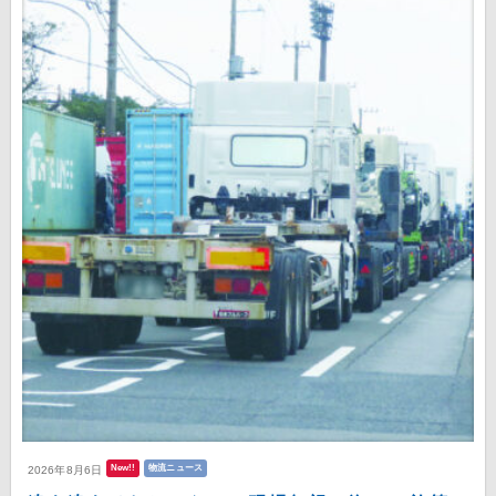
New!!
物流ニュース
2026年8月6日