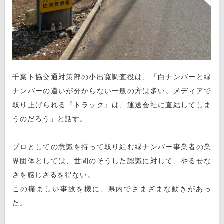
千葉ト協交通対策部の小出寛調査役は、「白ナンバーと緑
ナンバーの違いが分からない一般の方は多い。メディアで
取り上げられる『トラック』は、運送会社に直結してしま
うのだろう」と話す。
プロとしての意識を持って取り組む緑ナンバー事業者の業
界団体としては、世間のそうした認識に対して、やるせな
さを感じざるを得ない。
この痛ましい事故を機に、県内でさまざまな動きがあっ
た。