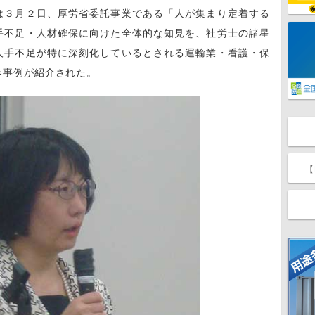
は３月２日、厚労省委託事業である「人が集まり定着する
手不足・人材確保に向けた全体的な知見を、社労士の諸星
人手不足が特に深刻化しているとされる運輸業・看護・保
み事例が紹介された。
【