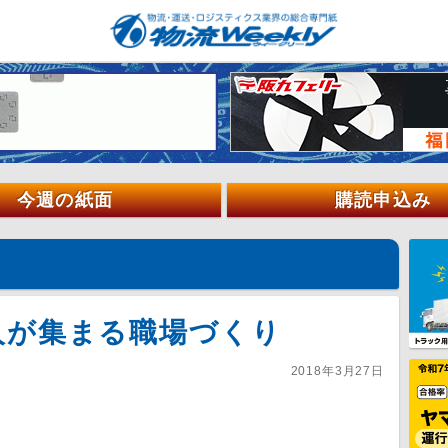
今週の紙面
購読申込み
人が集まる職場づくり
2018年3月27日