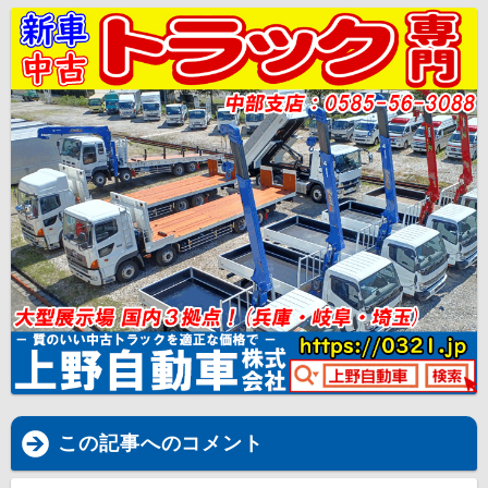
この記事へのコメント