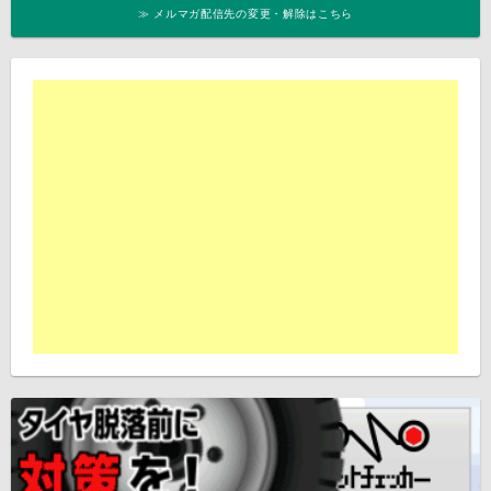
≫ メルマガ配信先の変更・解除はこちら