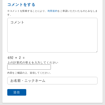
コメントをする
※コメントを投稿することにより、
利用規約
をご承諾いただいたものとみなしま
す。
上の計算式の答えを入力してください
内容をご確認の上、送信してください。