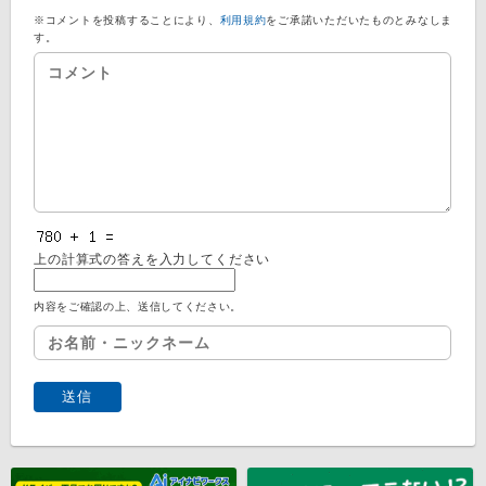
※コメントを投稿することにより、
利用規約
をご承諾いただいたものとみなしま
す。
上の計算式の答えを入力してください
内容をご確認の上、送信してください。