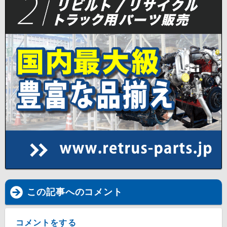
この記事へのコメント
コメントをする