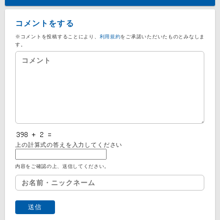
コメントをする
※コメントを投稿することにより、
利用規約
をご承諾いただいたものとみなしま
す。
上の計算式の答えを入力してください
内容をご確認の上、送信してください。