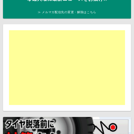
≫ メルマガ配信先の変更・解除はこちら