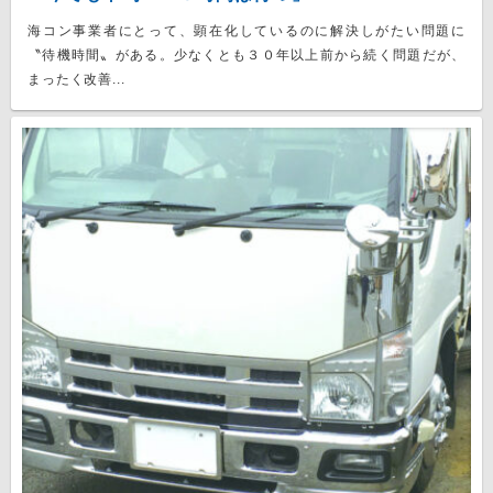
海コン事業者にとって、顕在化しているのに解決しがたい問題に
〝待機時間〟がある。少なくとも３０年以上前から続く問題だが、
まったく改善...