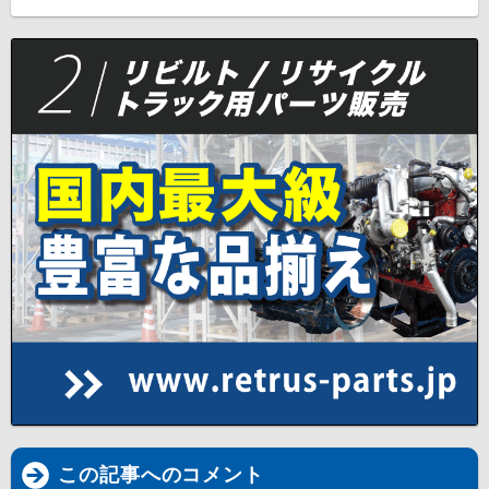
この記事へのコメント