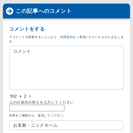
この記事へのコメント
コメントをする
※コメントを投稿することにより、
利用規約
をご承諾いただいたものとみなしま
す。
上の計算式の答えを入力してください
内容をご確認の上、送信してください。