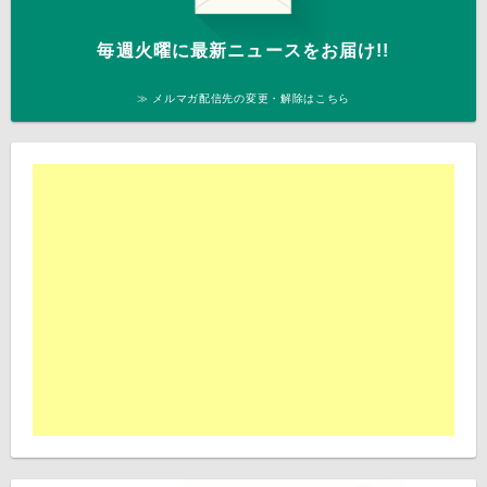
毎週火曜に最新ニュースをお届け!!
≫ メルマガ配信先の変更・解除はこちら