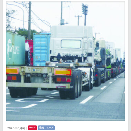
New!!
物流ニュース
2026年8月6日