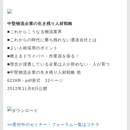
中堅物流企業の生き残り人材戦略
■これからこうなる物流業界
■これからの時代に勝ち残れない運送会社とは
■よい人材採用のポイント
■燃えるドライバー・作業員を採る！
■理念が浸透している企業は人が辞めない・人が育つ
■中堅物流企業の生き残り人材戦略 他
622KB・pdf形式 12ページ
2012年11月8日公開
>>
受付中のセミナー・フォーラム一覧はコチラ