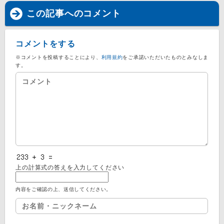
この記事へのコメント
コメントをする
※コメントを投稿することにより、
利用規約
をご承諾いただいたものとみなしま
す。
上の計算式の答えを入力してください
内容をご確認の上、送信してください。