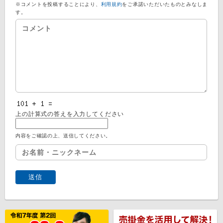
※コメントを投稿することにより、
利用規約
をご承諾いただいたものとみなしま
す。
上の計算式の答えを入力してください
内容をご確認の上、送信してください。