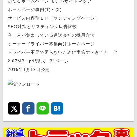
あたるホームページ モデルサイトマップ
ホームページ事例(1)～(3)
サービス内容別ＬＰ（ランディングページ）
SEO対策とリスティング広告比較
今、人が集まっている運送会社の採用方法
オーナードライバー募集向けホームページ
ドライバー不足で困らないために実施すべきこと 他
2.07MB・pdf形式 31ページ
2015年1月19日公開