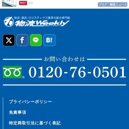
New!!
8/4
ブログ・物流ニュース
プライバシーポリシー
免責事項
特定商取引法に基づく表記