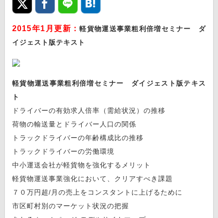
2015年1月更新：
軽貨物運送事業粗利倍増セミナー ダ
イジェスト版テキスト
軽貨物運送事業粗利倍増セミナー ダイジェスト版テキス
ト
ドライバーの有効求人倍率（需給状況）の推移
荷物の輸送量とドライバー人口の関係
トラックドライバーの年齢構成比の推移
トラックドライバーの労働環境
中小運送会社が軽貨物を強化するメリット
軽貨物運送事業強化において、クリアすべき課題
７０万円超/月の売上をコンスタントに上げるために
市区町村別のマーケット状況の把握