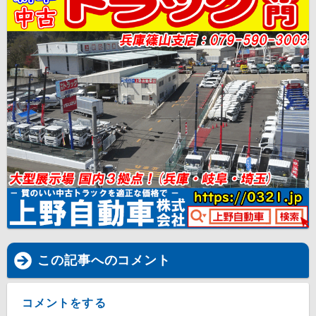
この記事へのコメント
コメントをする