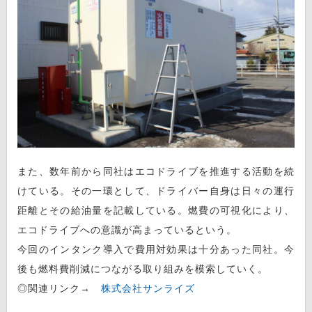
また、数年前から同社はエコドライブを推進する活動を続
けている。その一環として、ドライバー自身は日々の運行
距離とその給油量を記載している。燃費の可視化により、
エコドライブへの意識が高まっているという。
今回のインタンク導入で費用対効果は十分あった同社。今
後も燃料費削減につながる取り組みを模索していく。
◎関連リンク→
株式会社サンライズ