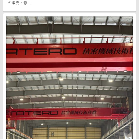
の販売・修...