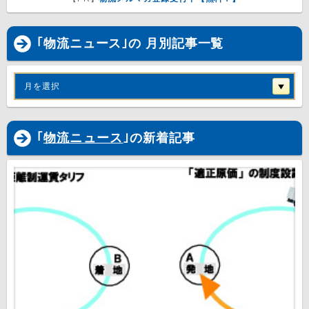
｢物流ニュース｣の 月別記事一覧
月を選択
｢
物流ニュース
｣の新着記事