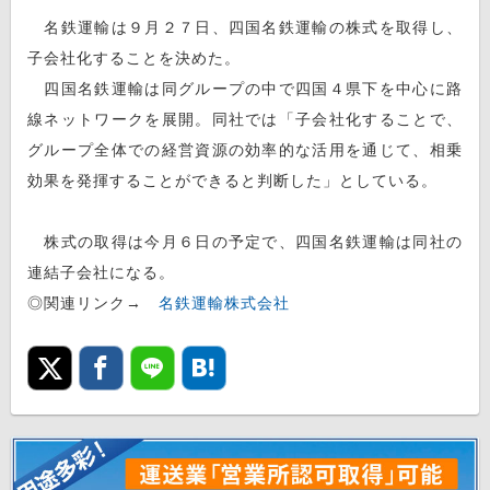
名鉄運輸は９月２７日、四国名鉄運輸の株式を取得し、
子会社化することを決めた。
四国名鉄運輸は同グループの中で四国４県下を中心に路
線ネットワークを展開。同社では「子会社化することで、
グループ全体での経営資源の効率的な活用を通じて、相乗
効果を発揮することができると判断した」としている。
株式の取得は今月６日の予定で、四国名鉄運輸は同社の
連結子会社になる。
◎関連リンク→
名鉄運輸株式会社