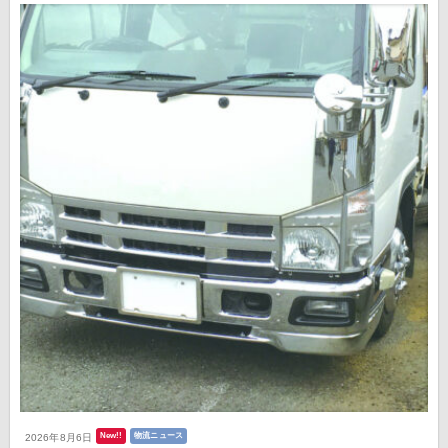
New!!
物流ニュース
2026年8月6日