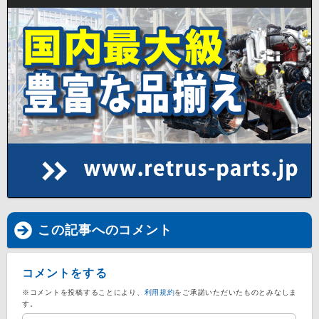
この記事へのコメント
コメントをする
※コメントを投稿することにより、
利用規約
をご承諾いただいたものとみなしま
す。