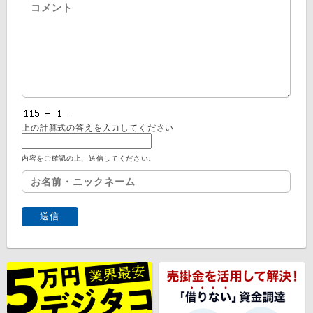
上の計算式の答えを入力してください
内容をご確認の上、送信してください。