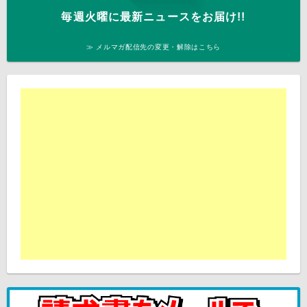
毎週火曜に最新ニュースをお届け!!
≫ メルマガ配信先の変更・解除はこちら