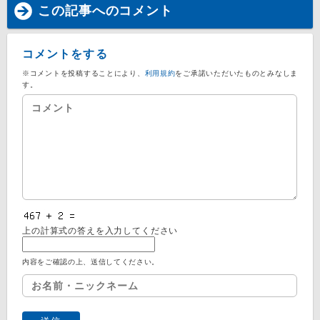
この記事へのコメント
コメントをする
※コメントを投稿することにより、
利用規約
をご承諾いただいたものとみなしま
す。
上の計算式の答えを入力してください
内容をご確認の上、送信してください。