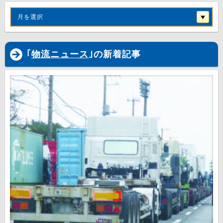
月を選択
｢
物流ニュース
｣の新着記事