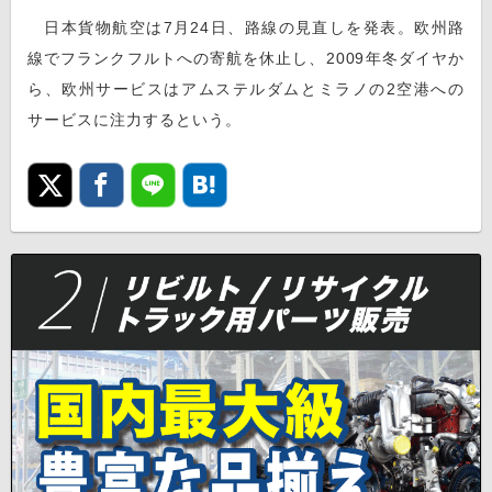
日本貨物航空は7月24日、路線の見直しを発表。欧州路
線でフランクフルトへの寄航を休止し、2009年冬ダイヤか
ら、欧州サービスはアムステルダムとミラノの2空港への
サービスに注力するという。