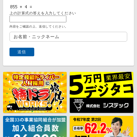
上の計算式の答えを入力してください
内容をご確認の上、送信してください。