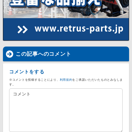
この記事へのコメント
コメントをする
※コメントを投稿することにより、
利用規約
をご承諾いただいたものとみなしま
す。