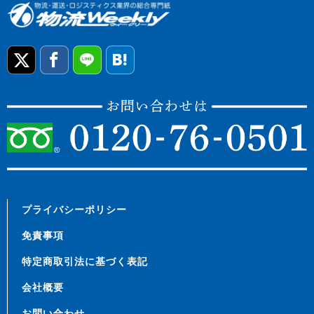
プライバシーポリシー
免責事項
特定商取引法に基づく表記
会社概要
お問い合わせ