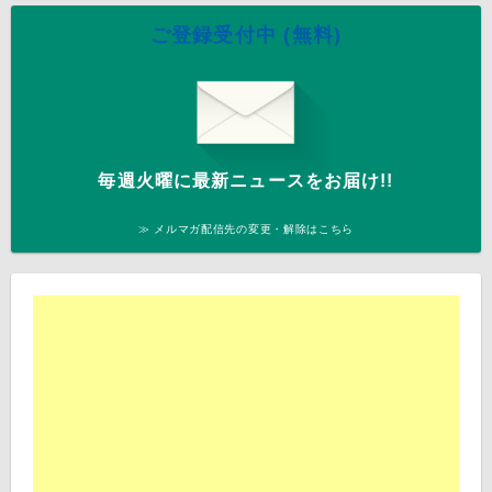
ご登録受付中 (無料)
毎週火曜に最新ニュースをお届け!!
≫ メルマガ配信先の変更・解除はこちら