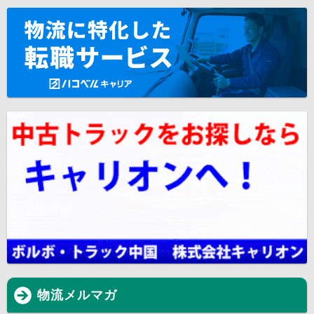
物流メルマガ