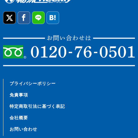
プライバシーポリシー
免責事項
特定商取引法に基づく表記
会社概要
お問い合わせ