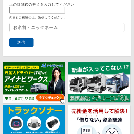
上の計算式の答えを入力してください
内容をご確認の上、送信してください。