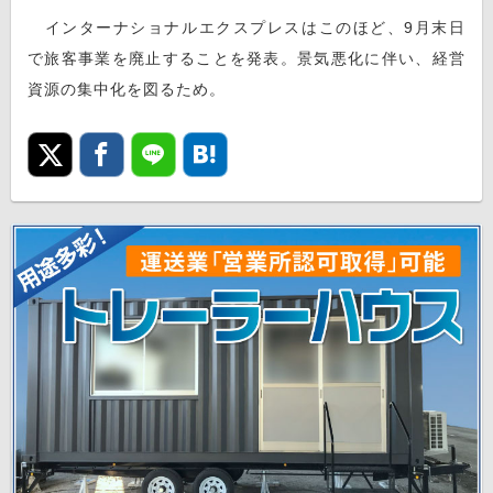
インターナショナルエクスプレスはこのほど、9月末日
で旅客事業を廃止することを発表。景気悪化に伴い、経営
資源の集中化を図るため。