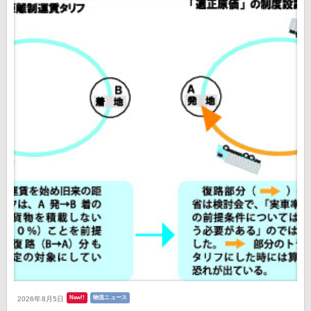
New!!
物流ニュース
2026年8月5日