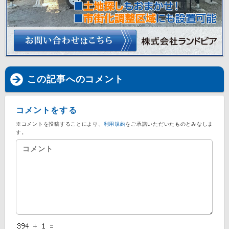
この記事へのコメント
コメントをする
※コメントを投稿することにより、
利用規約
をご承諾いただいたものとみなしま
す。