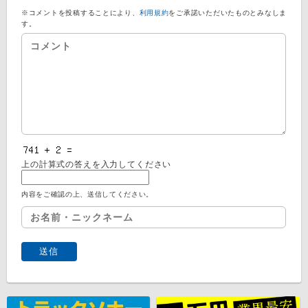
※コメントを投稿することにより、
利用規約
をご承諾いただいたものとみなしま
す。
上の計算式の答えを入力してください
内容をご確認の上、送信してください。