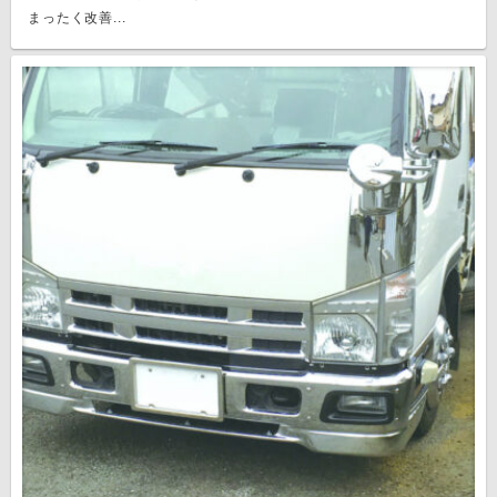
まったく改善...