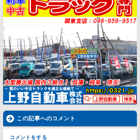
この記事へのコメント
コメントをする